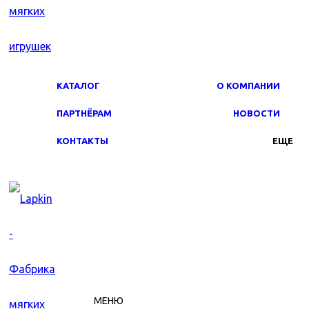
КАТАЛОГ
О КОМПАНИИ
ПАРТНЁРАМ
НОВОСТИ
КОНТАКТЫ
ЕЩЕ
МЕНЮ