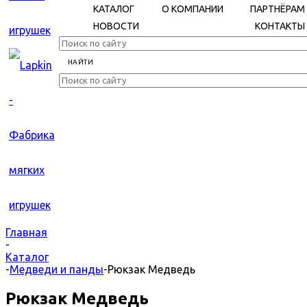
КАТАЛОГ
О КОМПАНИИ
ПАРТНЁРАМ
НОВОСТИ
КОНТАКТЫ
Главная
-
Каталог
-
Медведи и панды
-
Рюкзак Медведь
Рюкзак Медведь