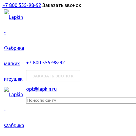
+7 800 555-98-92
Заказать звонок
+7 800 555-98-92
ЗАКАЗАТЬ ЗВОНОК
opt@lapkin.ru