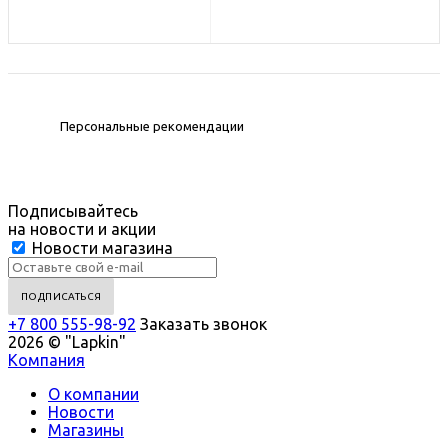
Персональные рекомендации
Подписывайтесь
на новости и акции
Новости магазина
+7 800 555-98-92
Заказать звонок
2026 © "Lapkin"
Компания
О компании
Новости
Магазины