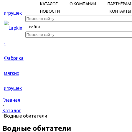
КАТАЛОГ
О КОМПАНИИ
ПАРТНЁРАМ
НОВОСТИ
КОНТАКТЫ
Главная
-
Каталог
-
Водные обитатели
Водные обитатели