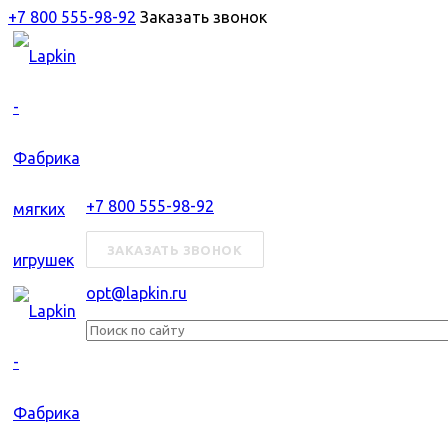
+7 800 555-98-92
Заказать звонок
+7 800 555-98-92
ЗАКАЗАТЬ ЗВОНОК
opt@lapkin.ru