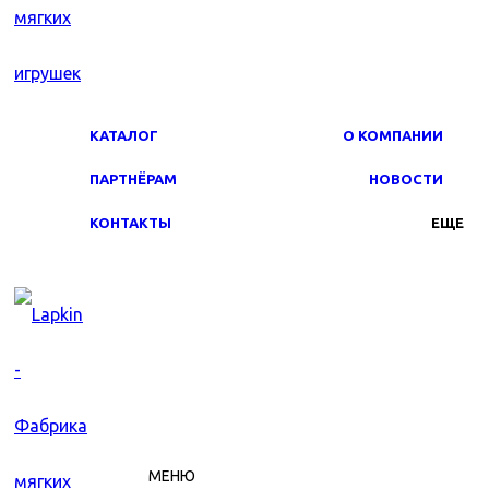
КАТАЛОГ
О КОМПАНИИ
ПАРТНЁРАМ
НОВОСТИ
КОНТАКТЫ
ЕЩЕ
МЕНЮ