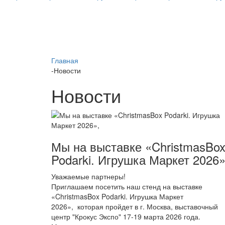
Главная
-
Новости
Новости
Мы на выставке «ChristmasBo
Podarki. Игрушка Маркет 2026»
Уважаемые партнеры!
Приглашаем посетить наш стенд на выставке
«ChristmasBox Podarki. Игрушка Маркет
2026», которая пройдет в г. Москва, выставочный
центр "Крокус Экспо" 17-19 марта 2026 года.