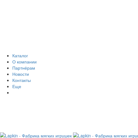
Каталог
О компании
Партнёрам
Новости
Контакты
Еще