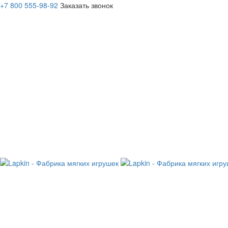
+7 800 555-98-92
Заказать звонок